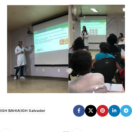
IGH BAHIA
IGH Salvador