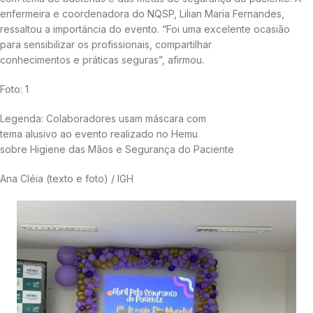
enfermeira e coordenadora do NQSP, Lilian Maria Fernandes,
ressaltou a importância do evento. “Foi uma excelente ocasião
para sensibilizar os profissionais, compartilhar
conhecimentos e práticas seguras”, afirmou.
Foto: 1
Legenda: Colaboradores usam máscara com
tema alusivo ao evento realizado no Hemu
sobre Higiene das Mãos e Segurança do Paciente
Ana Cléia (texto e foto) / IGH