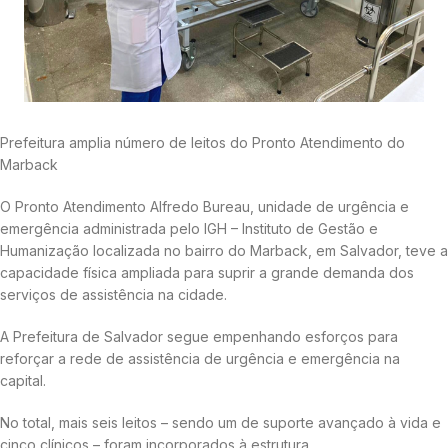
Prefeitura amplia número de leitos do Pronto Atendimento do
Marback
O Pronto Atendimento Alfredo Bureau, unidade de urgência e
emergência administrada pelo IGH – Instituto de Gestão e
Humanização localizada no bairro do Marback, em Salvador, teve a
capacidade física ampliada para suprir a grande demanda dos
serviços de assistência na cidade.
A Prefeitura de Salvador segue empenhando esforços para
reforçar a rede de assistência de urgência e emergência na
capital.
No total, mais seis leitos – sendo um de suporte avançado à vida e
cinco clínicos – foram incorporados à estrutura.