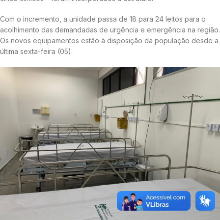
Com o incremento, a unidade passa de 18 para 24 leitos para o
acolhimento das demandadas de urgência e emergência na região.
Os novos equipamentos estão à disposição da população desde a
última sexta-feira (05).