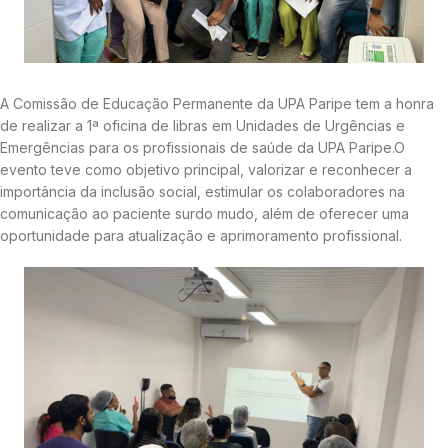
A Comissão de Educação Permanente da UPA Paripe tem a honra
de realizar a 1ª oficina de libras em Unidades de Urgências e
Emergências para os profissionais de saúde da UPA Paripe.O
evento teve como objetivo principal, valorizar e reconhecer a
importância da inclusão social, estimular os colaboradores na
comunicação ao paciente surdo mudo, além de oferecer uma
oportunidade para atualização e aprimoramento profissional.