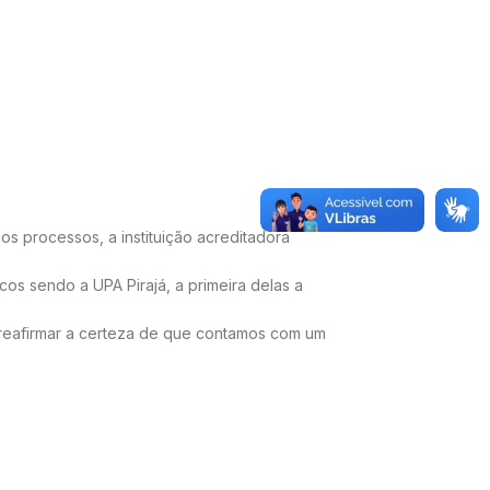
os processos, a instituição acreditadora
os sendo a UPA Pirajá, a primeira delas a
 reafirmar a certeza de que contamos com um