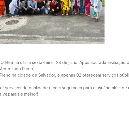
O IBES na última sexta-feira, 28 de julho. Após apurada avaliação d
Acreditado Pleno).
 Pleno na cidade de Salvador, e apenas 02 oferecem serviços públic
er serviços de qualidade e com segurança para o usuário além de
a vez mais e melhor!