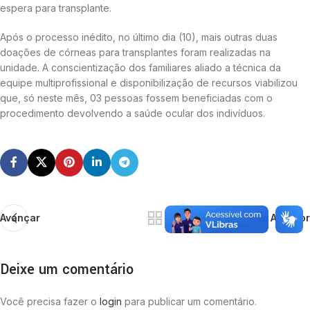
espera para transplante.
Após o processo inédito, no último dia (10), mais outras duas
doações de córneas para transplantes foram realizadas na
unidade. A conscientização dos familiares aliado a técnica da
equipe multiprofissional e disponibilização de recursos viabilizou
que, só neste mês, 03 pessoas fossem beneficiadas com o
procedimento devolvendo a saúde ocular dos indivíduos.
Avançar
Anterior
Deixe um comentário
Você precisa fazer o
login
para publicar um comentário.