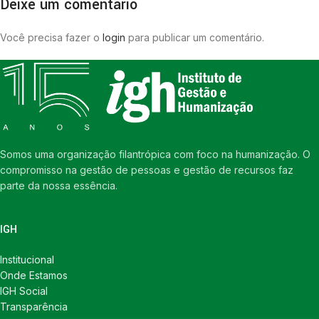
Deixe um comentário
Você precisa fazer o
login
para publicar um comentário.
Somos uma organização filantrópica com foco na humanização. O
compromisso na gestão de pessoas e gestão de recursos faz
parte da nossa essência.
IGH
Institucional
Onde Estamos
IGH Social
Transparência