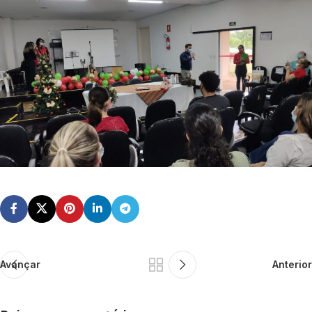
Avançar
Anterior