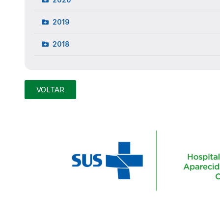
2019
2018
VOLTAR