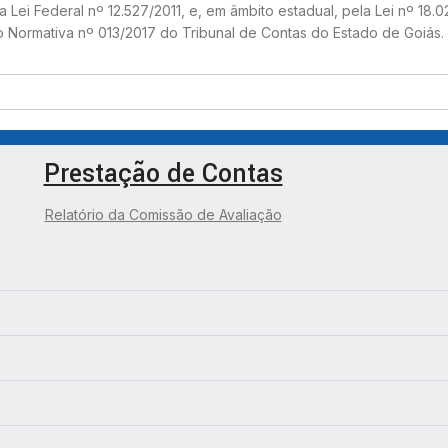
Lei Federal nº 12.527/2011, e, em âmbito estadual, pela Lei nº 18.0
o Normativa nº 013/2017 do Tribunal de Contas do Estado de Goiás.
Prestação de Contas
Relatório da Comissão de Avaliação