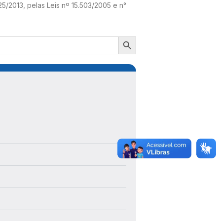
25/2013, pelas Leis nº 15.503/2005 e n°