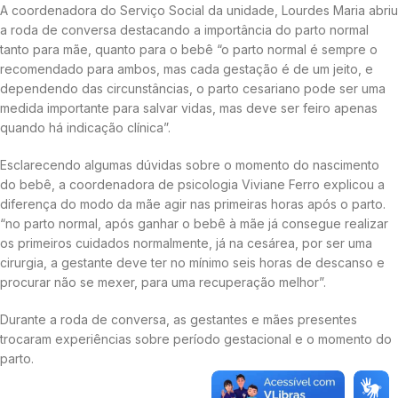
A coordenadora do Serviço Social da unidade, Lourdes Maria abriu
a roda de conversa destacando a importância do parto normal
tanto para mãe, quanto para o bebê “o parto normal é sempre o
recomendado para ambos, mas cada gestação é de um jeito, e
dependendo das circunstâncias, o parto cesariano pode ser uma
medida importante para salvar vidas, mas deve ser feiro apenas
quando há indicação clínica”.
Esclarecendo algumas dúvidas sobre o momento do nascimento
do bebê, a coordenadora de psicologia Viviane Ferro explicou a
diferença do modo da mãe agir nas primeiras horas após o parto.
“no parto normal, após ganhar o bebê à mãe já consegue realizar
os primeiros cuidados normalmente, já na cesárea, por ser uma
cirurgia, a gestante deve ter no mínimo seis horas de descanso e
procurar não se mexer, para uma recuperação melhor”.
Durante a roda de conversa, as gestantes e mães presentes
trocaram experiências sobre período gestacional e o momento do
parto.