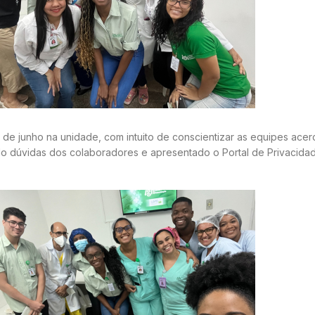
 de junho na unidade, com intuito de conscientizar as equipes acer
 dúvidas dos colaboradores e apresentado o Portal de Privacidade 