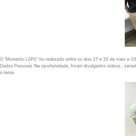
O ‘Momento LGPD’ foi realizado entre os dias 27 e 29 de maio e 03
Dados Pessoais. Na oportunidade, foram divulgados vídeos , sanado
o tema.