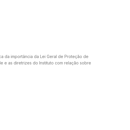
ca da importância da Lei Geral de Proteção de
e as diretrizes do Instituto com relação sobre