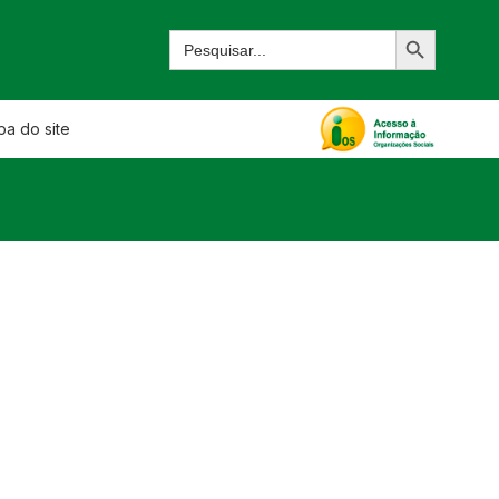
a do site