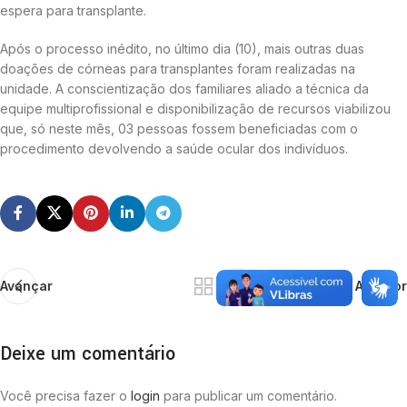
espera para transplante.
Após o processo inédito, no último dia (10), mais outras duas
doações de córneas para transplantes foram realizadas na
unidade. A conscientização dos familiares aliado a técnica da
equipe multiprofissional e disponibilização de recursos viabilizou
que, só neste mês, 03 pessoas fossem beneficiadas com o
procedimento devolvendo a saúde ocular dos indivíduos.
Avançar
Anterior
Deixe um comentário
Você precisa fazer o
login
para publicar um comentário.