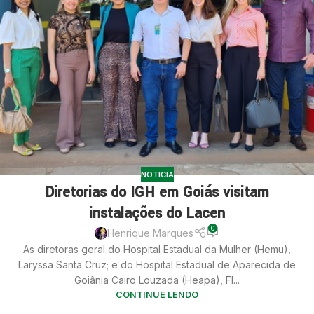
NOTICIA
Diretorias do IGH em Goiás visitam
instalações do Lacen
0
Henrique Marques
As diretoras geral do Hospital Estadual da Mulher (Hemu),
Laryssa Santa Cruz; e do Hospital Estadual de Aparecida de
Goiânia Cairo Louzada (Heapa), Fl...
CONTINUE LENDO