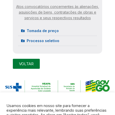
Atos convocatórios concernentes às alienações,
aquisições de bens, contratações de obras e
serviços e seus respectivos resultados
Tomada de preço
Processo seletivo
VOLTAR
Usamos cookies em nosso site para fornecer a
experiência mais relevante, lembrando suas preferências