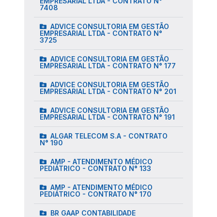
EMPRESARIAL LTDA - CONTRATO N°
7408
ADVICE CONSULTORIA EM GESTÃO
EMPRESARIAL LTDA - CONTRATO N°
3725
ADVICE CONSULTORIA EM GESTÃO
EMPRESARIAL LTDA - CONTRATO N° 177
ADVICE CONSULTORIA EM GESTÃO
EMPRESARIAL LTDA - CONTRATO N° 201
ADVICE CONSULTORIA EM GESTÃO
EMPRESARIAL LTDA - CONTRATO N° 191
ALGAR TELECOM S.A - CONTRATO
N° 190
AMP - ATENDIMENTO MÉDICO
PEDIÁTRICO - CONTRATO N° 133
AMP - ATENDIMENTO MÉDICO
PEDIÁTRICO - CONTRATO N° 170
BR GAAP CONTABILIDADE