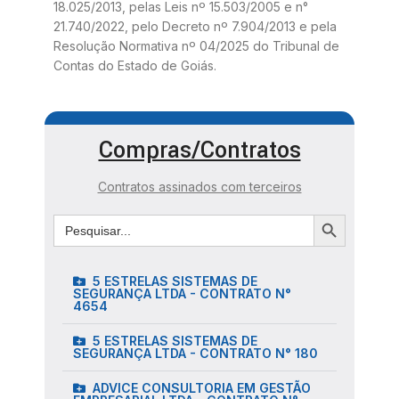
18.025/2013, pelas Leis nº 15.503/2005 e n°
21.740/2022, pelo Decreto nº 7.904/2013 e pela
Resolução Normativa nº 04/2025 do Tribunal de
Contas do Estado de Goiás.
Compras/Contratos
Contratos assinados com terceiros
5 ESTRELAS SISTEMAS DE
SEGURANÇA LTDA - CONTRATO N°
4654
5 ESTRELAS SISTEMAS DE
SEGURANÇA LTDA - CONTRATO N° 180
ADVICE CONSULTORIA EM GESTÃO