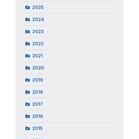
2025
2024
2023
2022
2021
2020
2019
2018
2017
2016
2015